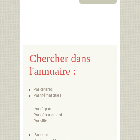
Chercher dans
l'annuaire :
Par critères
Par thématiques
Par région
Par département
Par ville
Par nom