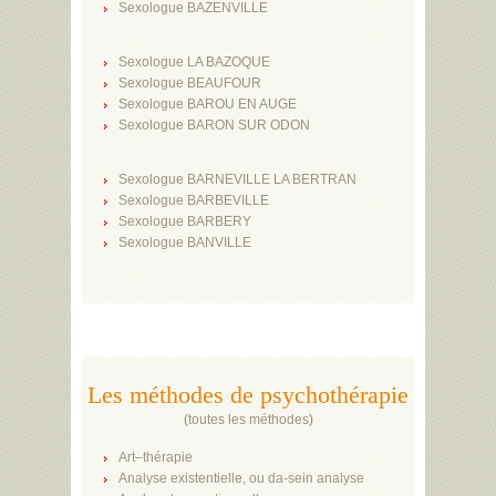
Sexologue BAZENVILLE
Sexologue LA BAZOQUE
Sexologue BEAUFOUR
Sexologue BAROU EN AUGE
Sexologue BARON SUR ODON
Sexologue BARNEVILLE LA BERTRAN
Sexologue BARBEVILLE
Sexologue BARBERY
Sexologue BANVILLE
Les méthodes de psychothérapie
(
toutes les méthodes
)
Art–thérapie
Analyse existentielle, ou da-sein analyse