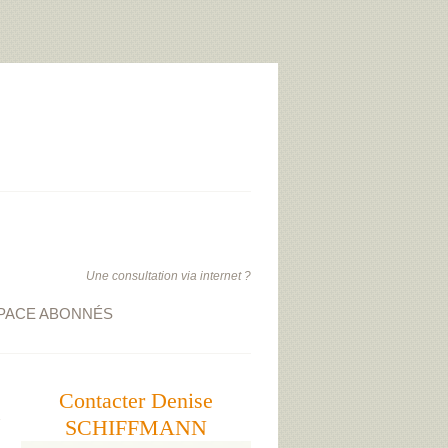
Une consultation via internet ?
PACE ABONNÉS
Contacter Denise
SCHIFFMANN